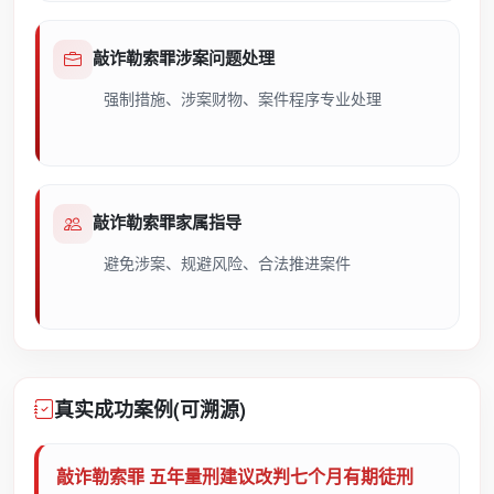
敲诈勒索罪涉案问题处理
强制措施、涉案财物、案件程序专业处理
敲诈勒索罪家属指导
避免涉案、规避风险、合法推进案件
真实成功案例(可溯源)
敲诈勒索罪 五年量刑建议改判七个月有期徒刑