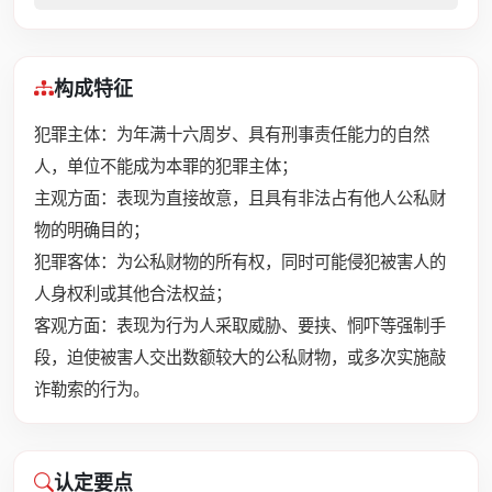
构成特征
犯罪主体：为年满十六周岁、具有刑事责任能力的自然
人，单位不能成为本罪的犯罪主体；
主观方面：表现为直接故意，且具有非法占有他人公私财
物的明确目的；
犯罪客体：为公私财物的所有权，同时可能侵犯被害人的
人身权利或其他合法权益；
客观方面：表现为行为人采取威胁、要挟、恫吓等强制手
段，迫使被害人交出数额较大的公私财物，或多次实施敲
诈勒索的行为。
认定要点