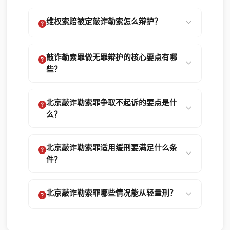
维权索赔被定敲诈勒索怎么辩护？
敲诈勒索罪做无罪辩护的核心要点有哪
些？
北京敲诈勒索罪争取不起诉的要点是什
么？
北京敲诈勒索罪适用缓刑要满足什么条
件？
北京敲诈勒索罪哪些情况能从轻量刑？