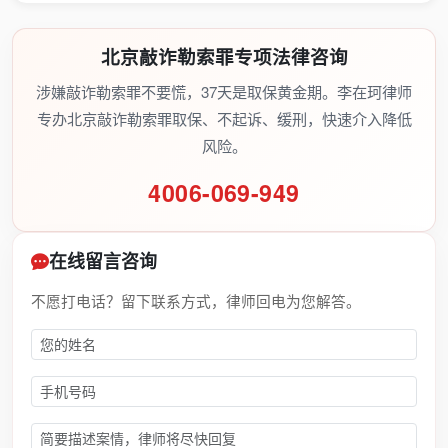
北京敲诈勒索罪专项法律咨询
涉嫌敲诈勒索罪不要慌，37天是取保黄金期。李在珂律师
专办北京敲诈勒索罪取保、不起诉、缓刑，快速介入降低
风险。
4006-069-949
在线留言咨询
不愿打电话？留下联系方式，律师回电为您解答。