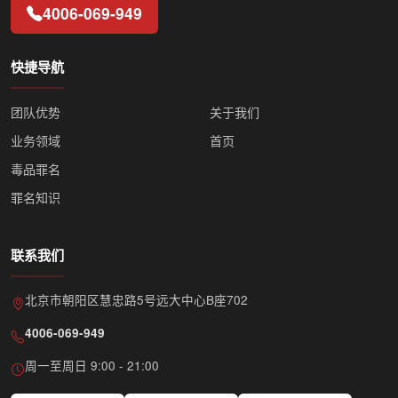
4006-069-949
快捷导航
团队优势
关于我们
业务领域
首页
毒品罪名
罪名知识
联系我们
北京市朝阳区慧忠路5号远大中心B座702
4006-069-949
周一至周日 9:00 - 21:00