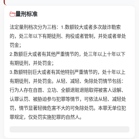
量刑标准
法定量刑档次分为三档：1.数额较大或者多次敲诈勒索
的，处三年以下有期徒刑、拘役或者管制，并处或者单处
罚金；
2.数额巨大或者有其他严重情节的，处三年以上十年以下
有期徒刑，并处罚金；
3.数额特别巨大或者有其他特别严重情节的，处十年以上
有期徒刑，并处罚金。从轻、减轻、免除处罚情节包括：
行为人存在自首、立功、全额退赃退赔取得被害人谅解、
认罪认罚、被胁迫参与犯罪等情节，可依法从轻、减轻处
罚，情节显著轻微危害不大的可免除处罚。本罪无单位犯
罪规定，仅处罚实施犯罪的自然人。